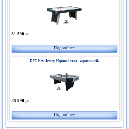
31 590 р.
Подробнее
DFC New Jersey. Игровой стол - аэрохоккей.
35 990 р.
Подробнее