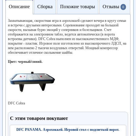
Описание
Сборка
Похожие товары
Отзывы
0
Захватывающая, скоростная игра в аэрохоккей сделают вечера в кругу семьи
и встречи с друзьями интересными. Соревнование проходит на большой
скорости, вызывая бурю эмоций у соперников и болельщиков. Счет
отображается на электронном табло, ведется автоматически (в ворота
встроены датчики). DFC Cobra выполнен из высококачественного МДФ,
покрытие - пластик. Игровое поле изготовлено из высокопрочного ЛДСП, на
нем расположено 2 тысячи воздушных отверстий. Мощный компрессор
обеспечивает отличное скольжение шайбы.
Цвет: черный/синий.
DFC Cobra
С этим товаром покупают
DFC PANAMA. Аэрохоккей. Игровой стол с подсветкой ворот.