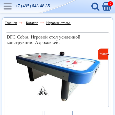
0
+7 (495)
648 48 85
Главная
Каталог
Игровые столы.
DFC Cobra. Игровой стол усиленной
конструкции. Аэрохоккей.
-6000р.