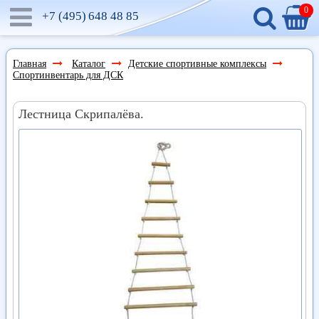
0
+7 (495)
648 48 85
Главная
Каталог
Детские спортивные комплексы
Спортинвентарь для ДСК
Лестница Скрипалёва.