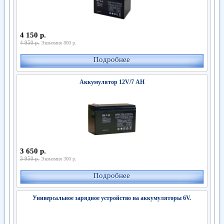
4 150 р.
4 950 р.
Экономия 800 р.
Подробнее
Аккумулятор 12V/7 АН
3 650 р.
3 950 р.
Экономия 300 р.
Подробнее
Универсальное зарядное устройство на аккумуляторы 6V.