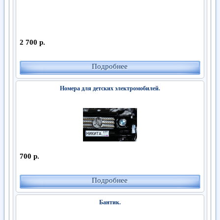
2 700 р.
Подробнее
Номера для детских электромобилей.
700 р.
Подробнее
Бантик.