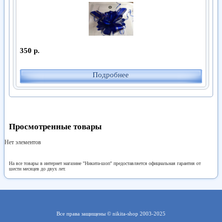
350 р.
Подробнее
Просмотренные товары
Нет элементов
На все товары в интернет магазине "Никита-шоп" предоставляется официальная гарантия от
шести месяцев до двух лет.
Все права защищены © nikita-shop 2003-2025