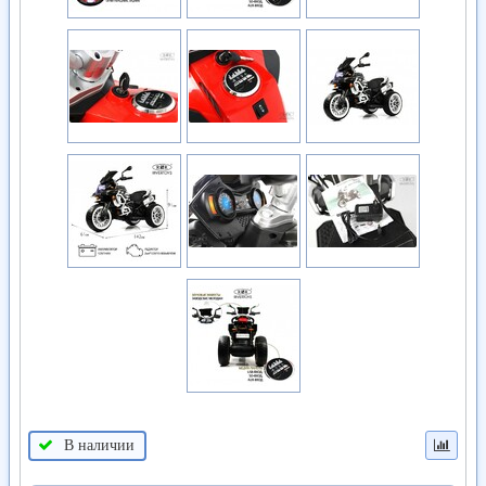
В наличии