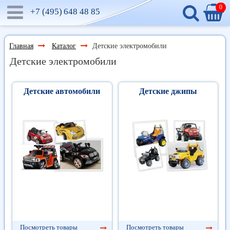
0
+7 (495)
648 48 85
Главная
Каталог
Детские электромобили
Детские электромобили
Детские автомобили
Детские джипы
Посмотреть товары
Посмотреть товары