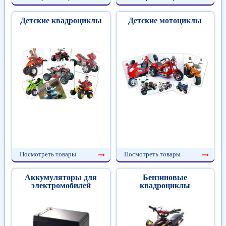
Детские квадроциклы
Детские мотоциклы
Посмотреть товары
Посмотреть товары
Аккумуляторы для
Бензиновые
электромобилей
квадроциклы