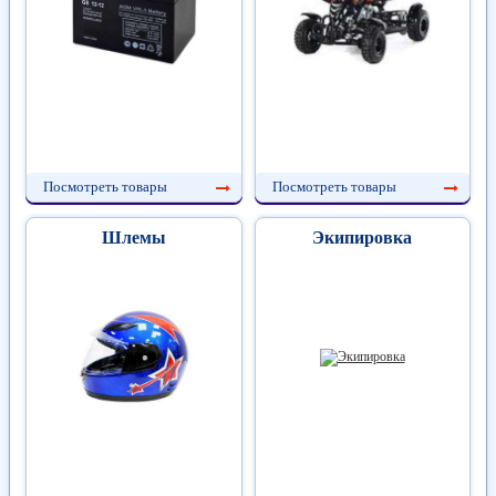
Посмотреть товары
Посмотреть товары
Шлемы
Экипировка