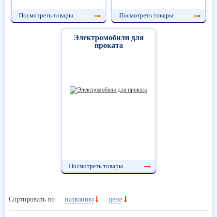
Посмотреть товары
Посмотреть товары
Электромобили для
проката
Посмотреть товары
Сортировать по
названию
цене